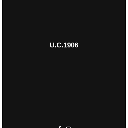
U.C.1906