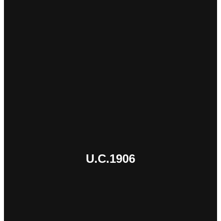
U.C.1906